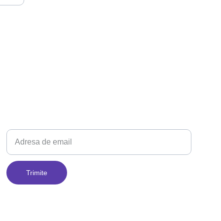
Adresa ta de email
Trimite