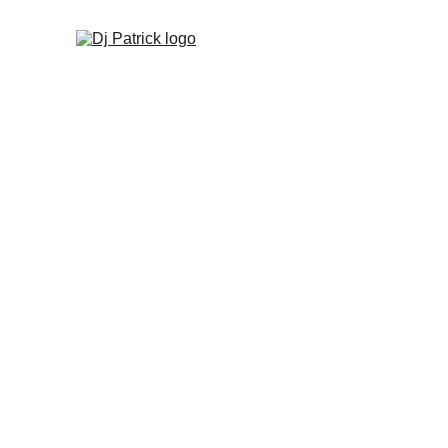
Dj Patrick