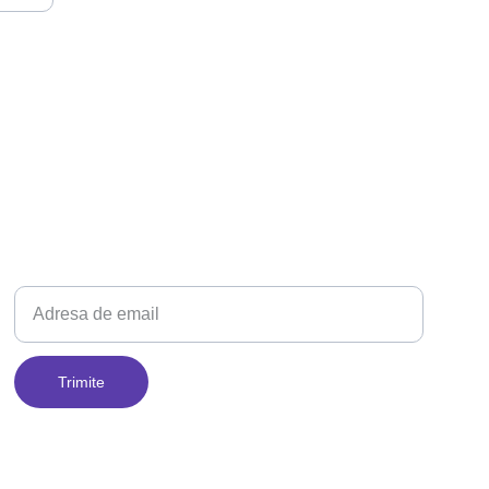
Adresa ta de email
Trimite