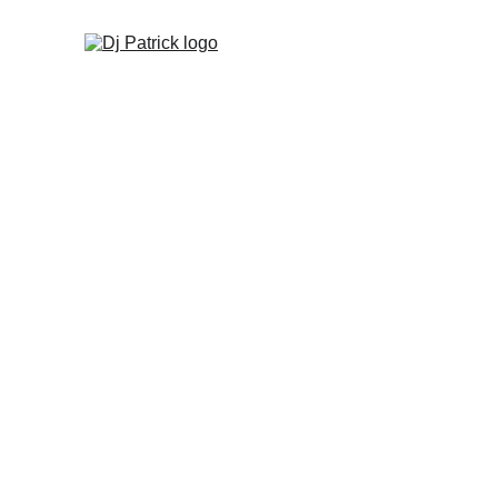
Dj Patrick